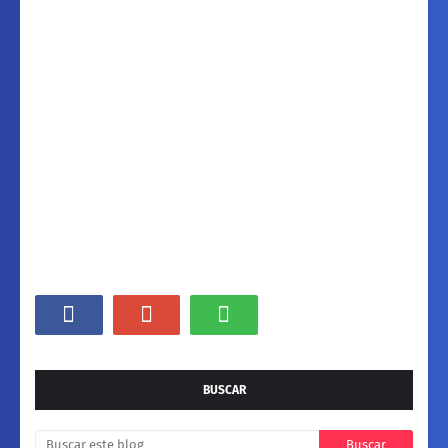
BUSCAR