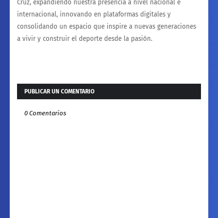
Cruz, expandiendo nuestra presencia a nivel nacional e
internacional, innovando en plataformas digitales y
consolidando un espacio que inspire a nuevas generaciones
a vivir y construir el deporte desde la pasión.
PUBLICAR UN COMENTARIO
0 Comentarios