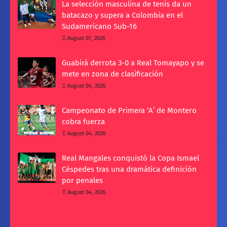
La selección masculina de tenis da un
batacazo y supera a Colombia en el
Sudamericano Sub-16
August 07, 2026
Guabirá derrota 3-0 a Real Tomayapo y se
mete en zona de clasificación
August 04, 2026
Campeonato de Primera ‘A’ de Montero
cobra fuerza
August 04, 2026
Real Mangales conquistó la Copa Ismael
Céspedes tras una dramática definición
por penales
August 04, 2026