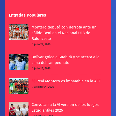
Entradas Populares
Montero debutó con derrota ante un
sólido Beni en el Nacional U18 de
Baloncesto
julio 29, 2026
Bolívar golea a Guabirá y se acerca a la
cima del campeonato
julio 18, 2026
FC Real Montero es imparable en la ACF
agosto 04, 2026
Convocan a la VI versión de los Juegos
Estudiantiles 2026