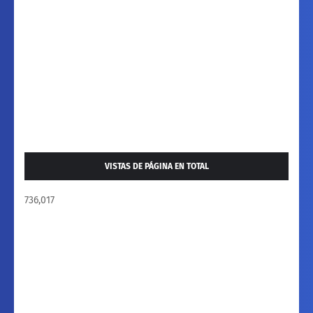
VISTAS DE PÁGINA EN TOTAL
736,017