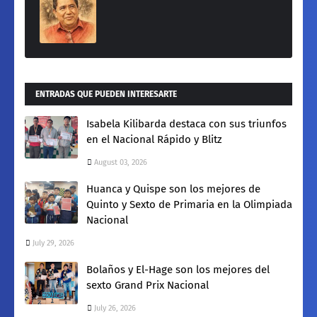
ENTRADAS QUE PUEDEN INTERESARTE
Isabela Kilibarda destaca con sus triunfos
en el Nacional Rápido y Blitz
August 03, 2026
Huanca y Quispe son los mejores de
Quinto y Sexto de Primaria en la Olimpiada
Nacional
July 29, 2026
Bolaños y El-Hage son los mejores del
sexto Grand Prix Nacional
July 26, 2026