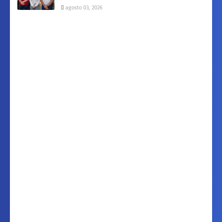
agosto 03, 2026