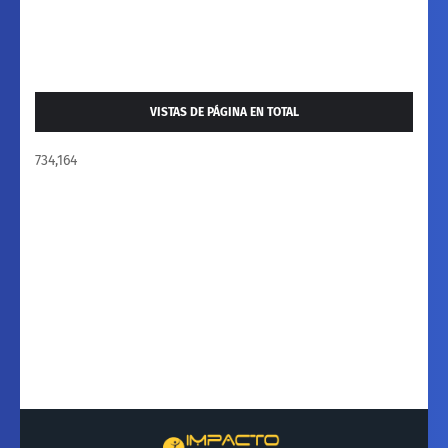
VISTAS DE PÁGINA EN TOTAL
734,164