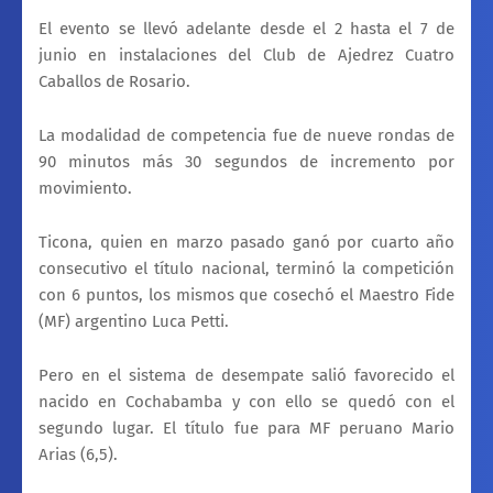
El evento se llevó adelante desde el 2 hasta el 7 de
junio en instalaciones del Club de Ajedrez Cuatro
Caballos de Rosario.
La modalidad de competencia fue de nueve rondas de
90 minutos más 30 segundos de incremento por
movimiento.
Ticona, quien en marzo pasado ganó por cuarto año
consecutivo el título nacional, terminó la competición
con 6 puntos, los mismos que cosechó el Maestro Fide
(MF) argentino Luca Petti.
Pero en el sistema de desempate salió favorecido el
nacido en Cochabamba y con ello se quedó con el
segundo lugar. El título fue para MF peruano Mario
Arias (6,5).