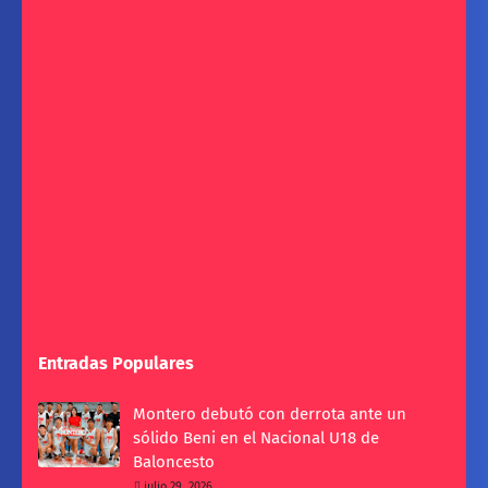
Entradas Populares
Montero debutó con derrota ante un
sólido Beni en el Nacional U18 de
Baloncesto
julio 29, 2026