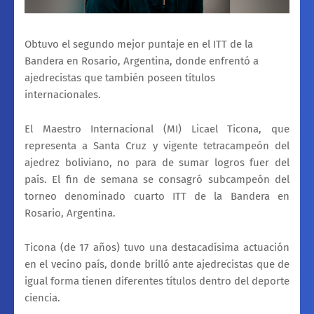
Obtuvo el segundo mejor puntaje en el ITT de la
Bandera en Rosario, Argentina, donde enfrentó a
ajedrecistas que también poseen títulos
internacionales.
El Maestro Internacional (MI) Licael Ticona, que
representa a Santa Cruz y vigente tetracampeón del
ajedrez boliviano, no para de sumar logros fuer del
país. El fin de semana se consagró subcampeón del
torneo denominado cuarto ITT de la Bandera en
Rosario, Argentina.
Ticona (de 17 años) tuvo una destacadísima actuación
en el vecino país, donde brilló ante ajedrecistas que de
igual forma tienen diferentes títulos dentro del deporte
ciencia.