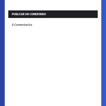
PUBLICAR UN COMENTARIO
0 Comentarios