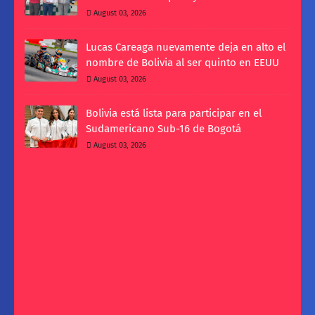
August 03, 2026
Lucas Careaga nuevamente deja en alto el
nombre de Bolivia al ser quinto en EEUU
August 03, 2026
Bolivia está lista para participar en el
Sudamericano Sub-16 de Bogotá
August 03, 2026