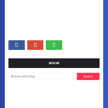
BUSCAR