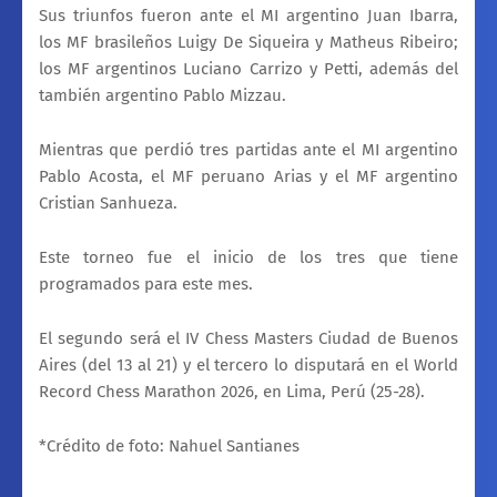
Sus triunfos fueron ante el MI argentino Juan Ibarra,
los MF brasileños Luigy De Siqueira y Matheus Ribeiro;
los MF argentinos Luciano Carrizo y Petti, además del
también argentino Pablo Mizzau.
Mientras que perdió tres partidas ante el MI argentino
Pablo Acosta, el MF peruano Arias y el MF argentino
Cristian Sanhueza.
Este torneo fue el inicio de los tres que tiene
programados para este mes.
El segundo será el IV Chess Masters Ciudad de Buenos
Aires (del 13 al 21) y el tercero lo disputará en el World
Record Chess Marathon 2026, en Lima, Perú (25-28).
*Crédito de foto: Nahuel Santianes