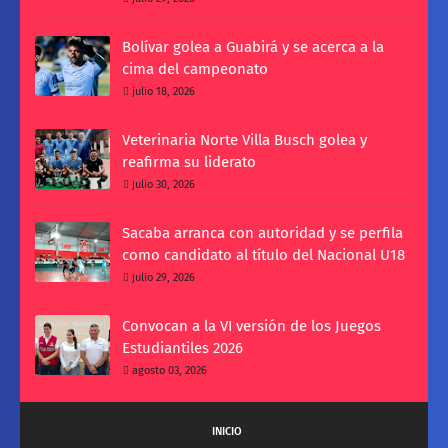
Bolívar golea a Guabirá y se acerca a la
cima del campeonato
julio 18, 2026
Veterinaria Norte Villa Busch golea y
reafirma su liderato
julio 30, 2026
Sacaba arranca con autoridad y se perfila
como candidato al título del Nacional U18
julio 29, 2026
Convocan a la VI versión de los Juegos
Estudiantiles 2026
agosto 03, 2026
INICIO