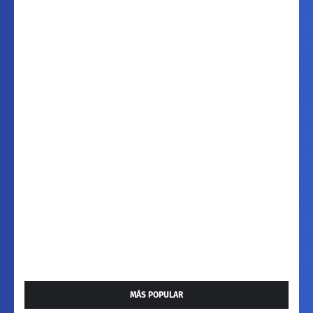
MÁS POPULAR