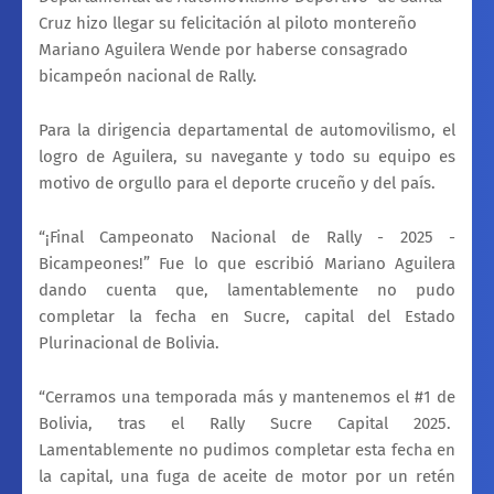
Cruz hizo llegar su felicitación al piloto montereño
Mariano Aguilera Wende por haberse consagrado
bicampeón nacional de Rally.
Para la dirigencia departamental de automovilismo, el
logro de Aguilera, su navegante y todo su equipo es
motivo de orgullo para el deporte cruceño y del país.
“¡Final Campeonato Nacional de Rally - 2025 -
Bicampeones!” Fue lo que escribió Mariano Aguilera
dando cuenta que, lamentablemente no pudo
completar la fecha en Sucre, capital del Estado
Plurinacional de Bolivia.
“Cerramos una temporada más y mantenemos el #1 de
Bolivia, tras el Rally Sucre Capital 2025.
Lamentablemente no pudimos completar esta fecha en
la capital, una fuga de aceite de motor por un retén