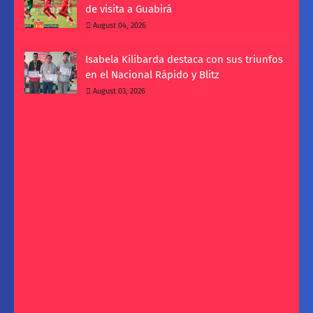
de visita a Guabirá
August 04, 2026
Isabela Kilibarda destaca con sus triunfos
en el Nacional Rápido y Blitz
August 03, 2026