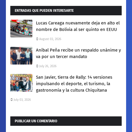
ENTRADAS QUE PUEDEN INTERESARTE
Lucas Careaga nuevamente deja en alto el
nombre de Bolivia al ser quinto en EEUU
August 03, 2026
Aníbal Peña recibe un respaldo unánime y
va por un tercer mandato
July 26, 2026
San Javier, tierra de Rally: 14 versiones
impulsando el deporte, el turismo, la
gastronomía y la cultura Chiquitana
July 03, 2026
PUBLICAR UN COMENTARIO