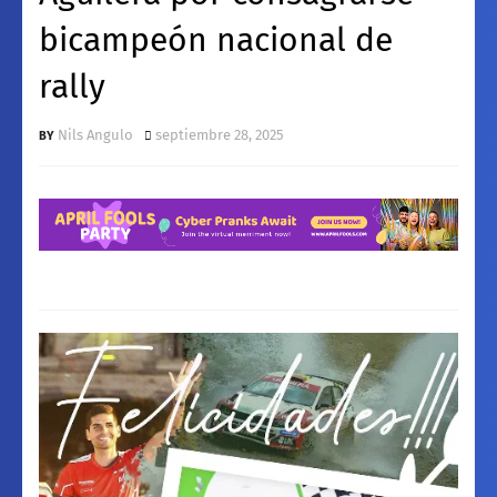
bicampeón nacional de
rally
Nils Angulo
septiembre 28, 2025