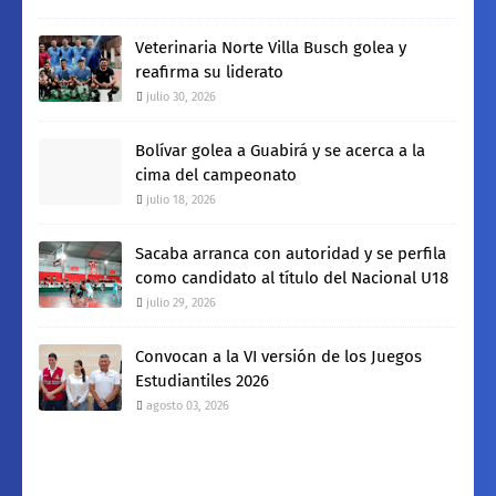
Veterinaria Norte Villa Busch golea y
reafirma su liderato
julio 30, 2026
Bolívar golea a Guabirá y se acerca a la
cima del campeonato
julio 18, 2026
Sacaba arranca con autoridad y se perfila
como candidato al título del Nacional U18
julio 29, 2026
Convocan a la VI versión de los Juegos
Estudiantiles 2026
agosto 03, 2026