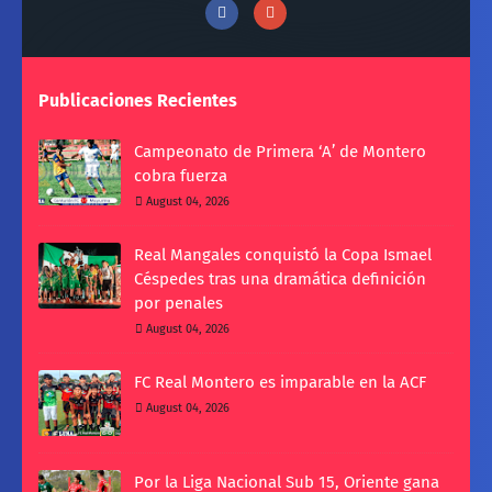
Publicaciones Recientes
Campeonato de Primera ‘A’ de Montero
cobra fuerza
August 04, 2026
Real Mangales conquistó la Copa Ismael
Céspedes tras una dramática definición
por penales
August 04, 2026
FC Real Montero es imparable en la ACF
August 04, 2026
Por la Liga Nacional Sub 15, Oriente gana