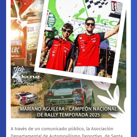
A través de un comunicado público, la Asociación
Departamental de Automovilismo Deportivo
de Santa