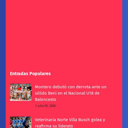
Entradas Populares
Montero debutó con derrota ante un
sólido Beni en el Nacional U18 de
Baloncesto
julio 29, 2026
Veterinaria Norte Villa Busch golea y
reafirma su liderato