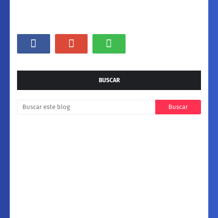
BUSCAR