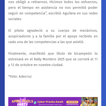
nos obligó a retirarnos. Hicimos todos los esfuerzos,
pero el tiempo en asistencia no nos permitió poder
seguir en competencia”, escribió Aguilera en sus redes
sociales.
El piloto agradeció a su cuerpo de mecánicos,
auspiciadores y a la familia por el apoyo recibido en
cada una de las competencias a las que asistió.
Finalmente, manifestó que título de bicampeón lo
estrenará en el Rally Montero 2025 que se correrá el 11
y 12 de octubre en nuestra ciudad.
*Foto: Adecruz