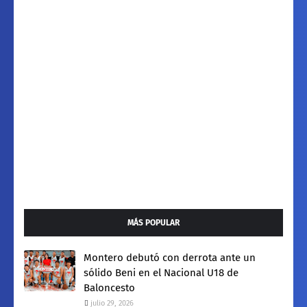
MÁS POPULAR
Montero debutó con derrota ante un
sólido Beni en el Nacional U18 de
Baloncesto
julio 29, 2026