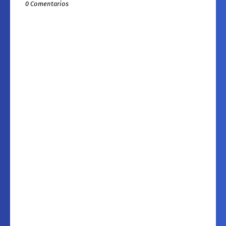
0 Comentarios