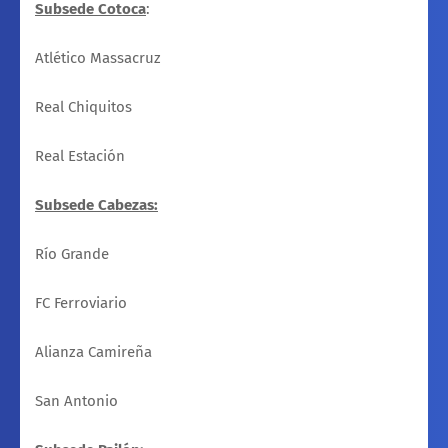
Subsede Cotoca
:
Atlético Massacruz
Real Chiquitos
Real Estación
Subsede Cabezas:
Río Grande
FC Ferroviario
Alianza Camireña
San Antonio