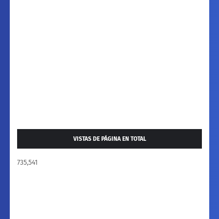
VISTAS DE PÁGINA EN TOTAL
735,541