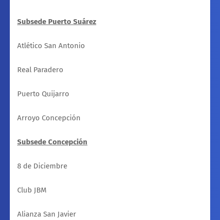
Subsede Puerto Suárez
Atlético San Antonio
Real Paradero
Puerto Quijarro
Arroyo Concepción
Subsede Concepción
8 de Diciembre
Club JBM
Alianza San Javier