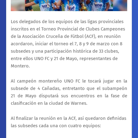
Los delegados de los equipos de las ligas provinciales
inscritos en el Torneo Provincial de Clubes Campeones
de la Asociación Cruceña de Fútbol (ACF), en reunión
acordaron, iniciar el torneo el 7, 8 y 9 de marzo con 8
subsedes y una participación histórica de 33 clubes,
entre ellos UNO FC y 21 de Mayo, representantes de
Montero.
Al campeón montereño UNO FC le tocará jugar en la
subsede de 4 Cañadas, entretanto que el subampeón
21 de Mayo disputará sus encuentros en la fase de
clasificación en la ciudad de Warnes.
Al finalizar la reunión en la ACF, así quedaron definidas
las subsedes cada una con cuatro equipos: