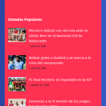
Entradas Populares
Montero debutó con derrota ante un
sólido Beni en el Nacional U18 de
Baloncesto
julio 29, 2026
Bolívar golea a Guabirá y se acerca a la
cima del campeonato
julio 18, 2026
FC Real Montero es imparable en la ACF
agosto 04, 2026
Convocan a la VI versión de los Juegos