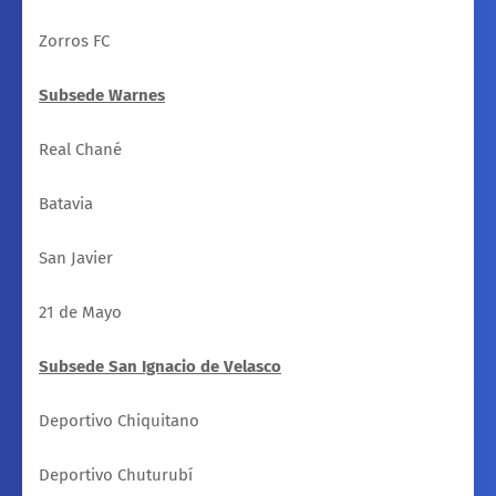
Zorros FC
Subsede Warnes
Real Chané
Batavia
San Javier
21 de Mayo
Subsede San Ignacio de Velasco
Deportivo Chiquitano
Deportivo Chuturubí