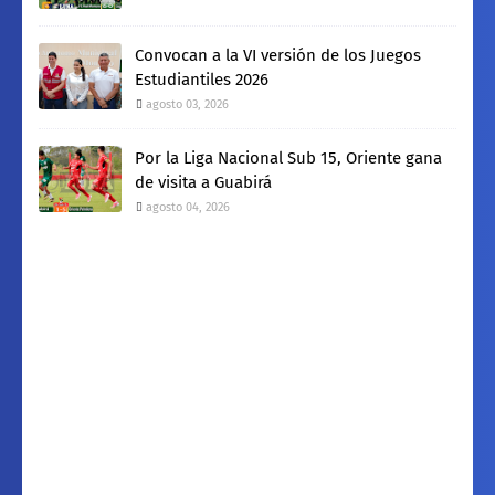
Convocan a la VI versión de los Juegos
Estudiantiles 2026
agosto 03, 2026
Por la Liga Nacional Sub 15, Oriente gana
de visita a Guabirá
agosto 04, 2026