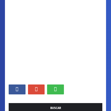
BUSCAR