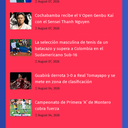
August 07, 2026
Cochabamba recibe el V Open Genbu Kai
con el Sensei Thanh Nguyen
August 07, 2026
La selección masculina de tenis da un
batacazo y supera a Colombia en el
Sudamericano Sub-16
August 07, 2026
Guabirá derrota 3-0 a Real Tomayapo y se
mete en zona de clasificación
August 04, 2026
Campeonato de Primera ‘A’ de Montero
cobra fuerza
August 04, 2026