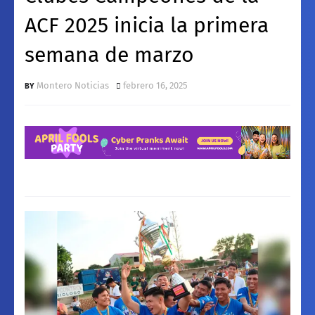
ACF 2025 inicia la primera
semana de marzo
Montero Noticias
febrero 16, 2025