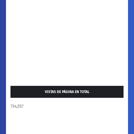
VISTAS DE PÁGINA EN TOTAL
734,557