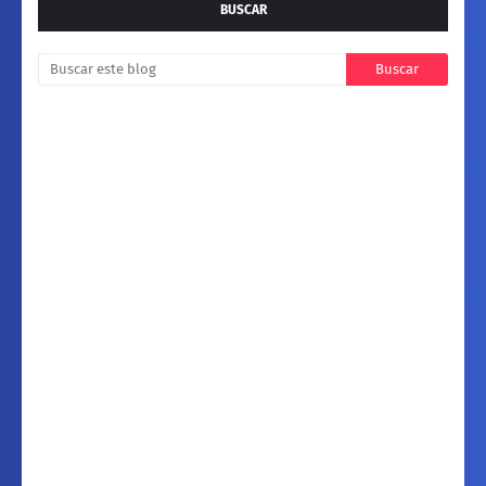
BUSCAR