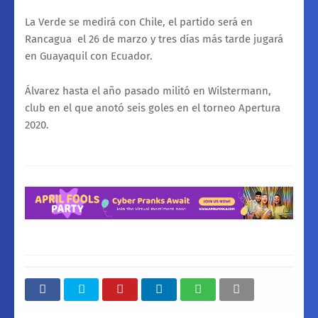
La Verde se medirá con Chile, el partido será en
Rancagua
el 26 de marzo y tres días más tarde jugará
en Guayaquil con Ecuador.
Álvarez hasta el año pasado militó en Wilstermann,
club en el que anotó seis goles en el torneo Apertura
2020.