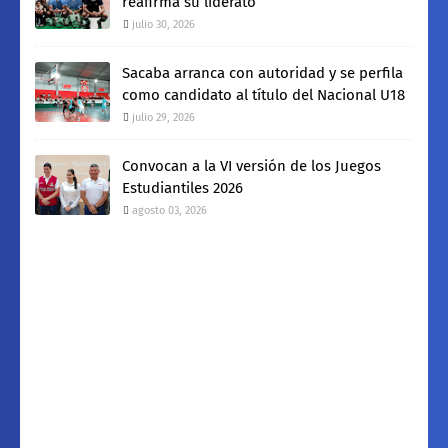
reafirma su liderato
julio 30, 2026
Sacaba arranca con autoridad y se perfila
como candidato al título del Nacional U18
julio 29, 2026
Convocan a la VI versión de los Juegos
Estudiantiles 2026
agosto 03, 2026