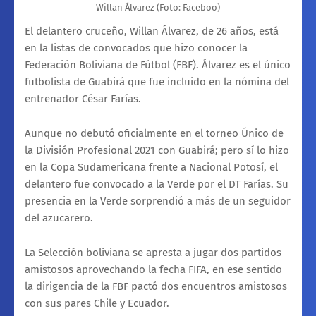
Willan Álvarez (Foto: Faceboo)
El delantero cruceño, Willan Álvarez, de 26 años, está
en la listas de convocados que hizo conocer la
Federación Boliviana de Fútbol (FBF). Álvarez es el único
futbolista de Guabirá que fue incluido en la nómina del
entrenador César Farías.
Aunque no debutó oficialmente en el torneo Único de
la División Profesional 2021 con Guabirá; pero sí lo hizo
en la Copa Sudamericana frente a Nacional Potosí, el
delantero fue convocado a la Verde por el DT Farías. Su
presencia en la Verde sorprendió a más de un seguidor
del azucarero.
La Selección boliviana se apresta a jugar dos partidos
amistosos aprovechando la fecha FIFA, en ese sentido
la dirigencia de la FBF pactó dos encuentros amistosos
con sus pares Chile y Ecuador.