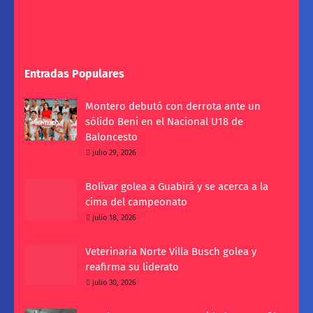
Entradas Populares
Montero debutó con derrota ante un
sólido Beni en el Nacional U18 de
Baloncesto
julio 29, 2026
Bolívar golea a Guabirá y se acerca a la
cima del campeonato
julio 18, 2026
Veterinaria Norte Villa Busch golea y
reafirma su liderato
julio 30, 2026