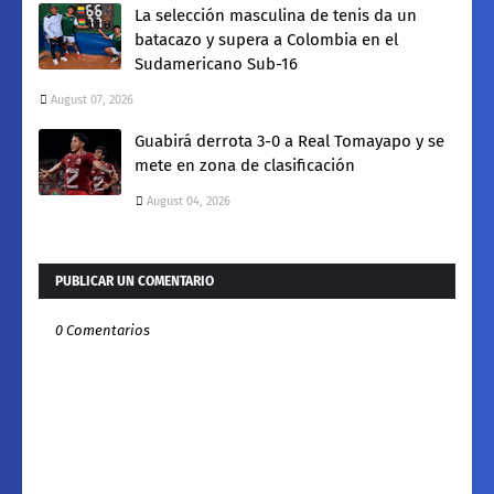
La selección masculina de tenis da un
batacazo y supera a Colombia en el
Sudamericano Sub-16
August 07, 2026
Guabirá derrota 3-0 a Real Tomayapo y se
mete en zona de clasificación
August 04, 2026
PUBLICAR UN COMENTARIO
0 Comentarios