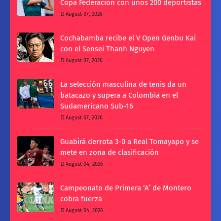
Copa Federación con unos 200 deportistas
August 07, 2026
Cochabamba recibe el V Open Genbu Kai
con el Sensei Thanh Nguyen
August 07, 2026
La selección masculina de tenis da un
batacazo y supera a Colombia en el
Sudamericano Sub-16
August 07, 2026
Guabirá derrota 3-0 a Real Tomayapo y se
mete en zona de clasificación
August 04, 2026
Campeonato de Primera ‘A’ de Montero
cobra fuerza
August 04, 2026